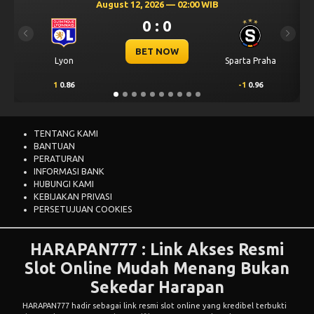
st 12, 2026 — 02:00 WIB
August 12,
0 : 0
Previous
Next
BET NOW
B
Sparta Praha
SK Sturm Graz
-1
0.96
-0.5
0.95
TENTANG KAMI
BANTUAN
PERATURAN
INFORMASI BANK
HUBUNGI KAMI
KEBIJAKAN PRIVASI
PERSETUJUAN COOKIES
HARAPAN777 : Link Akses Resmi
Slot Online Mudah Menang Bukan
Sekedar Harapan
HARAPAN777
hadir sebagai link resmi slot online yang kredibel terbukti