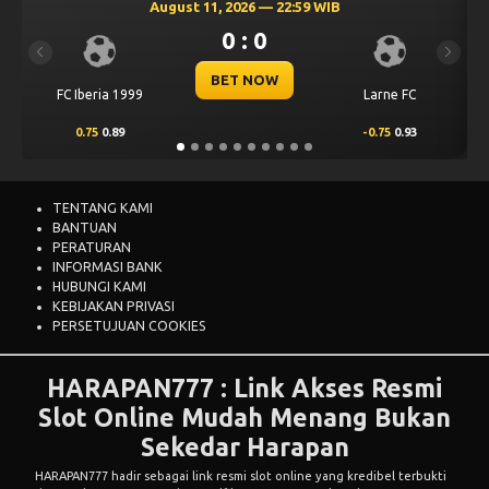
st 11, 2026 — 22:59 WIB
August 11,
0 : 0
Previous
Next
BET NOW
B
Larne FC
Bodo Glimt
-0.75
0.93
0.75
0.77
TENTANG KAMI
BANTUAN
PERATURAN
INFORMASI BANK
HUBUNGI KAMI
KEBIJAKAN PRIVASI
PERSETUJUAN COOKIES
HARAPAN777 : Link Akses Resmi
Slot Online Mudah Menang Bukan
Sekedar Harapan
HARAPAN777
hadir sebagai link resmi slot online yang kredibel terbukti