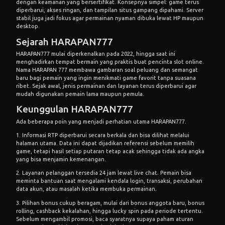
dengan keamanan yang bersertifikat. Konsepnya simpel: game terus
diperbarui, akses ringan, dan tampilan situs gampang dipahami. Server
stabil juga jadi fokus agar permainan nyaman dibuka lewat HP maupun
desktop.
Sejarah HARAPAN777
HARAPAN777 mulai diperkenalkan pada 2022, hingga saat ini
menghadirkan tempat bermain yang praktis buat pencinta slot online.
Nama
HARAPAN 777
membawa gambaran soal peluang dan semangat
baru bagi pemain yang ingin menikmati game favorit tanpa suasana
ribet. Sejak awal, jenis permainan dan layanan terus diperbarui agar
mudah digunakan pemain lama maupun pemula.
Keunggulan HARAPAN777
Ada beberapa poin yang menjadi perhatian utama HARAPAN777.
1. Informasi RTP diperbarui secara berkala dan bisa dilihat melalui
halaman utama. Data ini dapat dijadikan referensi sebelum memilih
game, tetapi hasil setiap putaran tetap acak sehingga tidak ada angka
yang bisa menjamin kemenangan.
2. Layanan pelanggan tersedia 24 jam lewat live chat. Pemain bisa
meminta bantuan saat mengalami kendala login, transaksi, perubahan
data akun, atau masalah ketika membuka permainan.
3. Pilihan bonus cukup beragam, mulai dari bonus anggota baru, bonus
rolling, cashback kekalahan, hingga lucky spin pada periode tertentu.
Sebelum mengambil promosi, baca syaratnya supaya paham aturan