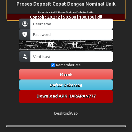
Proses Deposit Cepat Dengan Nominal Unik
Rekening Aktif Hanya Tertera Pada Website
Contoh : 20.212 | 50.508 | 100.138 | dll
Remember Me
Masuk
Daftar Sekarang
Download APK HARAPAN777
Desktop
Wap