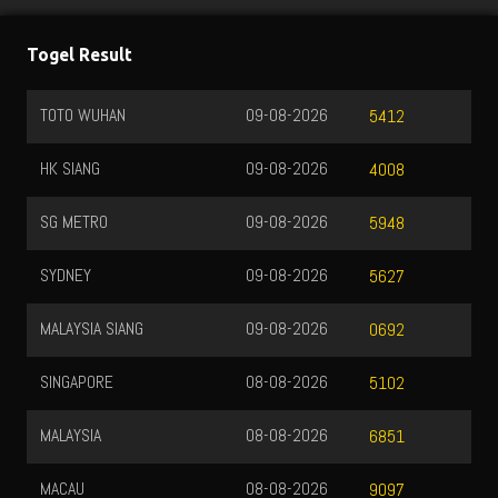
Togel Result
TOTO WUHAN
09-08-2026
5412
HK SIANG
09-08-2026
4008
SG METRO
09-08-2026
5948
SYDNEY
09-08-2026
5627
MALAYSIA SIANG
09-08-2026
0692
SINGAPORE
08-08-2026
5102
MALAYSIA
08-08-2026
6851
MACAU
08-08-2026
9097