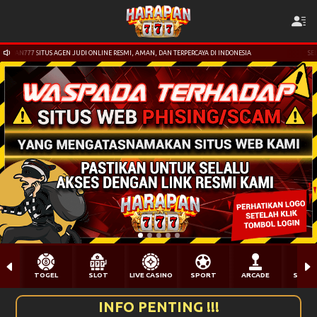
AN777 SITUS AGEN JUDI ONLINE RESMI, AMAN, DAN TERPERCAYA DI INDONESIA
SELAMA
TOGEL
SLOT
LIVE CASINO
SPORT
ARCADE
SABU
INFO PENTING !!!