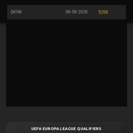
QATAR
08-08-2026
5256
PA LEAGUE QUALIFIERS
SPAIN 