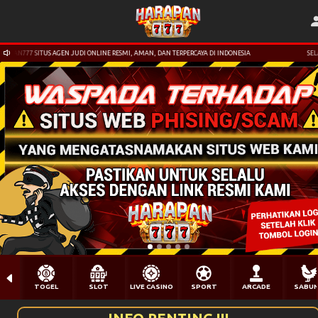
N777 SITUS AGEN JUDI ONLINE RESMI, AMAN, DAN TERPERCAYA DI INDONESIA
SELAMAT
TOGEL
SLOT
LIVE CASINO
SPORT
ARCADE
SABU