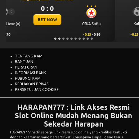
0 : 0
Previous
Ne
BET NOW
CS Universitate
KuPS
Craiova
-0.25
0.94
0.25
0.90
TENTANG KAMI
BANTUAN
PERATURAN
INFORMASI BANK
HUBUNGI KAMI
KEBIJAKAN PRIVASI
PERSETUJUAN COOKIES
HARAPAN777 : Link Akses Resmi
Slot Online Mudah Menang Bukan
Sekedar Harapan
HARAPAN777
hadir sebagai link resmi slot online yang kredibel terbukti
dengan keamanan yang bersertifikat. Konsepnya simpel: game terus