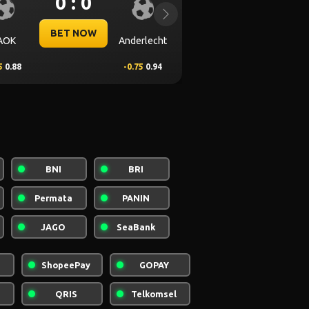
0 : 0
Next
BET NOW
 Bull
Pafos FC
zburg
5
0.62
-0.75
-0.80
BNI
BRI
Permata
PANIN
JAGO
SeaBank
ShopeePay
GOPAY
QRIS
Telkomsel