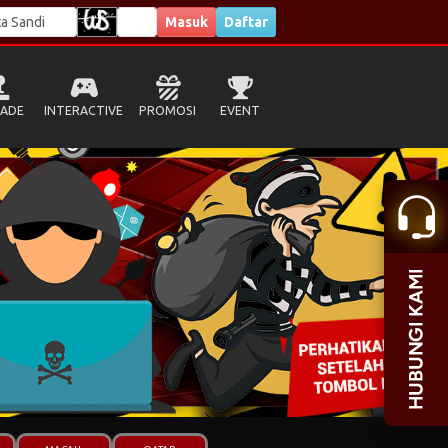
AT DATANG DI HARAPAN777 SITUS AGEN JUDI ONLINE RESMI, AMAN, DAN TERPERCAY
Masuk
Daftar
ADE
INTERACTIVE
PROMOSI
EVENT