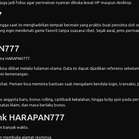
ne yang kredibel terbukti dengan keamanan yang bersertifikat. Konsepnya simpe
l juga jadi fokus agar permainan nyaman dibuka lewat HP maupun desktop.
7
gga saat ini menghadirkan tempat bermain yang praktis buat pencinta slot 
g ingin menikmati game favorit tanpa suasana ribet. Sejak awal, jenis perma
N777
tama HARAPAN777.
bisa dilihat melalui halaman utama. Data ini dapat dijadikan referensi sebelum
amin kemenangan.
e chat. Pemain bisa meminta bantuan saat mengalami kendala login, transaksi,
us anggota baru, bonus rolling, cashback kekalahan, hingga lucky spin pada p
batas klaim, dan masa berlaku bonus.
ink HARAPAN777
n banyak waktu.