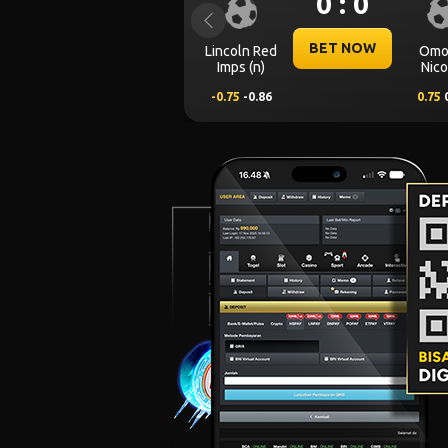
0 : 0
Previous
BET NOW
C
KuPS
Univers
Crai
-0.25
-0.97
0.25