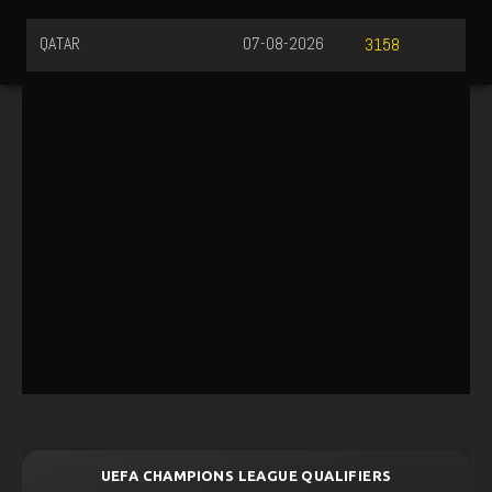
QATAR
07-08-2026
3158
ONS LEAGUE QUALIFIERS
UEFA CHAMPIONS L