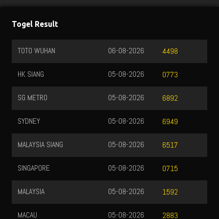
Togel Result
TOTO WUHAN
06-08-2026
4498
HK SIANG
05-08-2026
0773
SG METRO
05-08-2026
6892
SYDNEY
05-08-2026
6949
MALAYSIA SIANG
05-08-2026
6517
SINGAPORE
05-08-2026
0715
MALAYSIA
05-08-2026
1592
MACAU
05-08-2026
2883