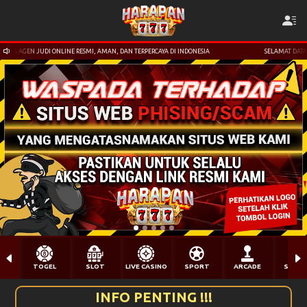
S AGEN JUDI ONLINE RESMI, AMAN, DAN TERPERCAYA DI INDONESIA
SELAMAT DATANG D
TOGEL
SLOT
LIVE CASINO
SPORT
ARCADE
SABU
INFO PENTING !!!