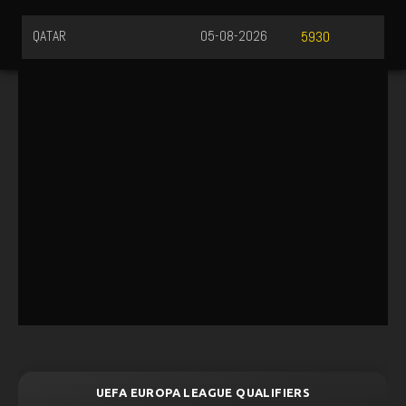
QATAR
05-08-2026
5930
UEFA EUROPA LEAGUE QUALIFIERS