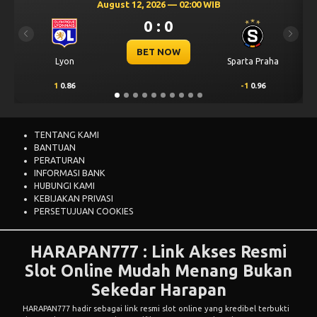
st 12, 2026 — 02:00 WIB
August 12,
0 : 0
Previous
Next
BET NOW
B
Sparta Praha
SK Sturm Graz
-1
0.96
-0.5
0.95
TENTANG KAMI
BANTUAN
PERATURAN
INFORMASI BANK
HUBUNGI KAMI
KEBIJAKAN PRIVASI
PERSETUJUAN COOKIES
HARAPAN777 : Link Akses Resmi
Slot Online Mudah Menang Bukan
Sekedar Harapan
HARAPAN777
hadir sebagai link resmi slot online yang kredibel terbukti