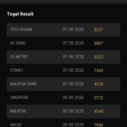
Togel Result
TOTO WUHAN
07-08-2026
9227
HK SIANG
07-08-2026
8867
SG METRO
07-08-2026
9123
SYDNEY
07-08-2026
7440
MALAYSIA SIANG
07-08-2026
4519
SINGAPORE
05-08-2026
0715
MALAYSIA
06-08-2026
4549
MACAU
06-08-2026
7894