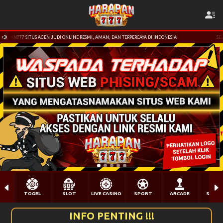
AN777 SITUS AGEN JUDI ONLINE RESMI, AMAN, DAN TERPERCAYA DI INDONESIA
SELAMA
TOGEL
SLOT
LIVE CASINO
SPORT
ARCADE
SABU
INFO PENTING !!!