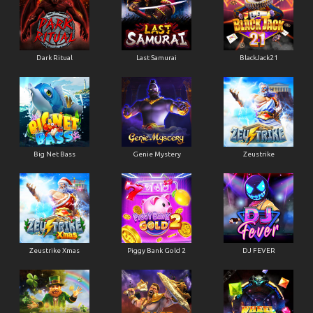
Dark Ritual
Last Samurai
BlackJack21
Big Net Bass
Genie Mystery
Zeustrike
Zeustrike Xmas
Piggy Bank Gold 2
DJ FEVER