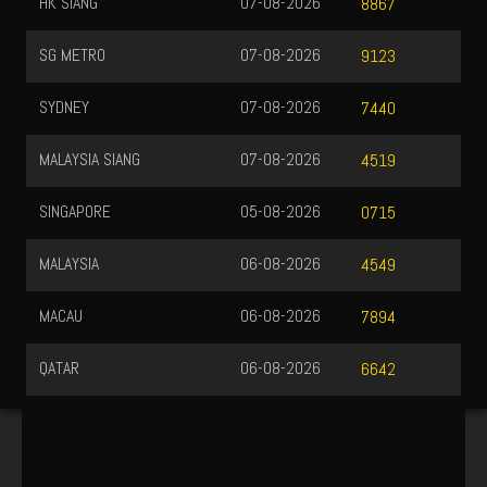
SG METRO
07-08-2026
9123
SYDNEY
07-08-2026
7440
MALAYSIA SIANG
07-08-2026
4519
SINGAPORE
05-08-2026
0715
MALAYSIA
06-08-2026
4549
MACAU
06-08-2026
7894
QATAR
06-08-2026
6642