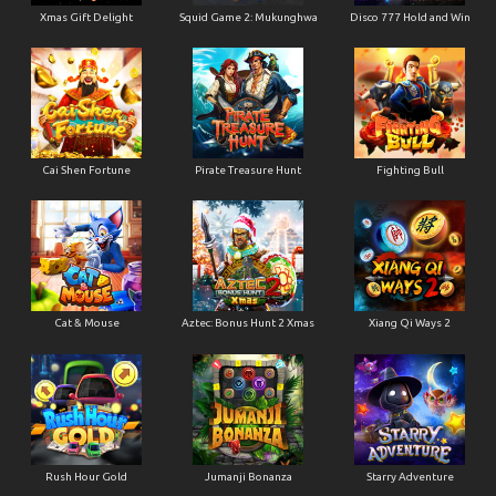
Cai Shen Fortune
Pirate Treasure Hunt
Fighting Bull
Cat & Mouse
Aztec: Bonus Hunt 2 Xmas
Xiang Qi Ways 2
Rush Hour Gold
Jumanji Bonanza
Starry Adventure