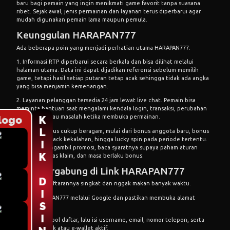
Keunggulan HARAPAN777
Ada beberapa poin yang menjadi perhatian utama HARAPAN777.
1. Informasi RTP diperbarui secara berkala dan bisa dilihat melalui
halaman utama. Data ini dapat dijadikan referensi sebelum memilih
game, tetapi hasil setiap putaran tetap acak sehingga tidak ada angka
yang bisa menjamin kemenangan.
2. Layanan pelanggan tersedia 24 jam lewat live chat. Pemain bisa
meminta bantuan saat mengalami kendala login, transaksi, perubahan
data akun, atau masalah ketika membuka permainan.
3. Pilihan bonus cukup beragam, mulai dari bonus anggota baru, bonus
rolling, cashback kekalahan, hingga lucky spin pada periode tertentu.
KLIK DISINI
Sebelum mengambil promosi, baca syaratnya supaya paham aturan
turnover, batas klaim, dan masa berlaku bonus.
Cara Bergabung di
Link HARAPAN777
Proses pendaftarannya singkat dan nggak makan banyak waktu.
1. Cari HARAPAN777 melalui Google dan pastikan membuka alamat
resminya.
2. Tekan tombol daftar, lalu isi username, email, nomor telepon, serta
rekening bank atau e-wallet aktif.
3. Setelah akun dibuat, login memakai data yang sudah didaftarkan.